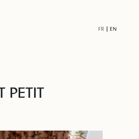
EN
FR
 PETIT