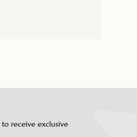
 to receive exclusive