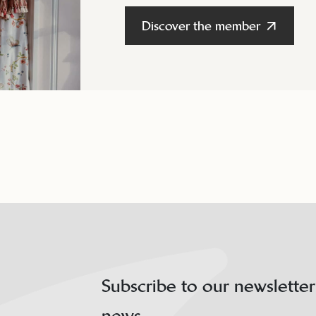
Discover the member
Subscribe to our newsletter
news.