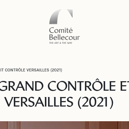
IT CONTRÔLE VERSAILLES (2021)
GRAND CONTRÔLE ET
VERSAILLES (2021)