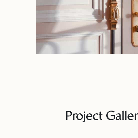
Project Galle