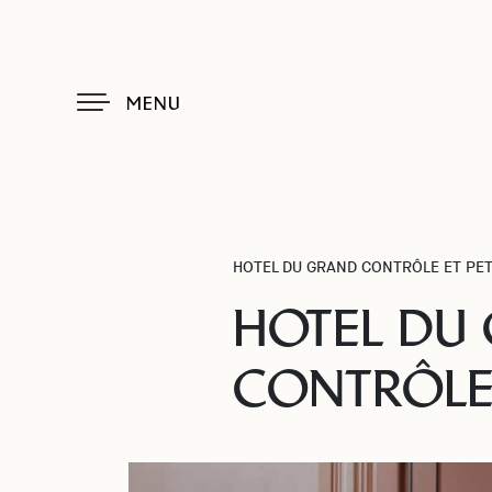
MENU
HOTEL DU GRAND CONTRÔLE ET PET
HOTEL DU 
CONTRÔLE 