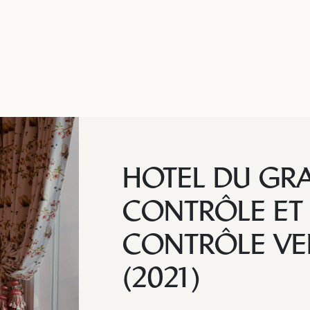
HOTEL DU GR
CONTRÔLE ET 
CONTRÔLE VER
(2021)