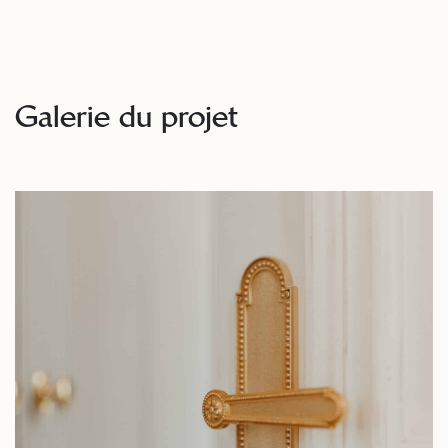
Galerie du projet