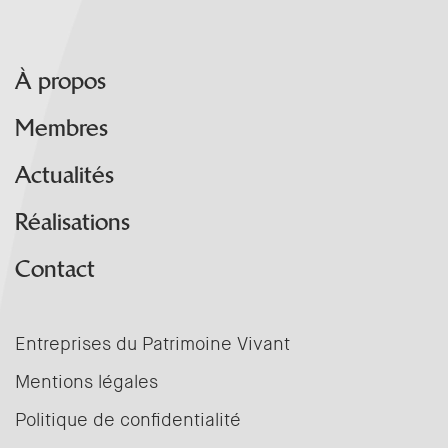
À propos
Membres
Actualités
Réalisations
Contact
Entreprises du Patrimoine Vivant
Mentions légales
Politique de confidentialité