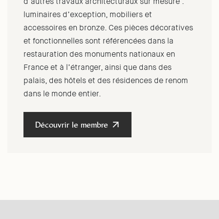
d’autres travaux architecturaux sur mesure :
luminaires d’exception, mobiliers et
accessoires en bronze. Ces pièces décoratives
et fonctionnelles sont référencées dans la
restauration des monuments nationaux en
France et à l’étranger, ainsi que dans des
palais, des hôtels et des résidences de renom
dans le monde entier.
Découvrir le membre