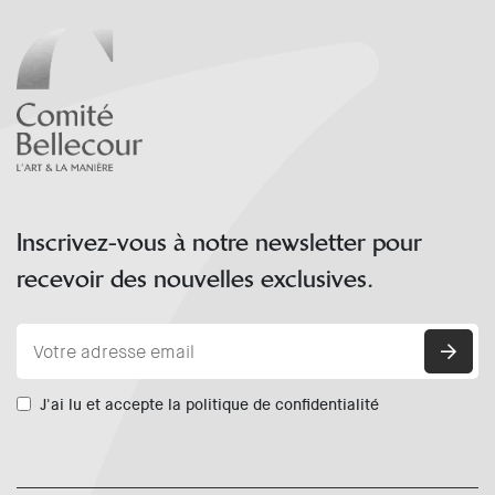
Inscrivez-vous à notre newsletter pour
recevoir des nouvelles exclusives.
J'ai lu et accepte la politique de confidentialité