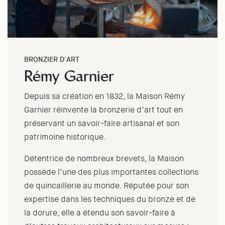
BRONZIER D'ART
Rémy Garnier
Depuis sa création en 1832, la Maison Rémy
Garnier réinvente la bronzerie d’art tout en
préservant un savoir-faire artisanal et son
patrimoine historique.
Détentrice de nombreux brevets, la Maison
possède l’une des plus importantes collections
de quincaillerie au monde. Réputée pour son
expertise dans les techniques du bronze et de
la dorure, elle a étendu son savoir-faire à