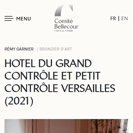
FR
EN
MENU
RÉMY GARNIER
| BRONZIER D'ART
HOTEL DU GRAND
CONTRÔLE ET PETIT
CONTRÔLE VERSAILLES
(2021)