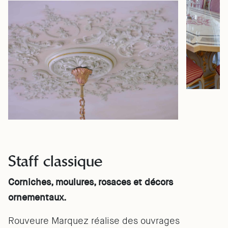
Staff classique
Corniches, moulures, rosaces et décors
ornementaux.
Rouveure Marquez réalise des ouvrages