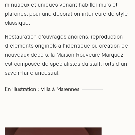
minutieux et uniques venant habiller murs et
plafonds, pour une décoration intérieure de style
classique.
Restauration d’ouvrages anciens, reproduction
d’éléments originels à l’identique ou création de
nouveaux décors, la Maison Rouveure Marquez
est composée de spécialistes du staff, forts d’un
savoir-faire ancestral.
En illustration : Villa à Marennes