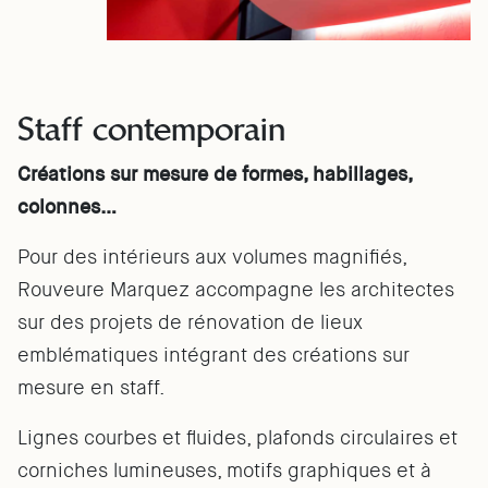
Staff contemporain
Créations sur mesure de formes, habillages,
colonnes…
Pour des intérieurs aux volumes magnifiés,
Rouveure Marquez accompagne les architectes
sur des projets de rénovation de lieux
emblématiques intégrant des créations sur
mesure en staff.
Lignes courbes et fluides, plafonds circulaires et
corniches lumineuses, motifs graphiques et à