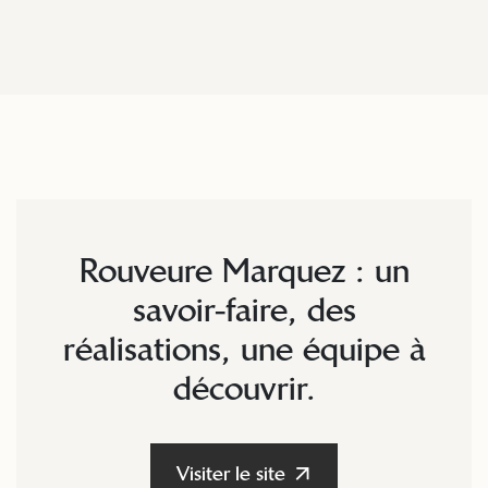
Rouveure Marquez : un
savoir-faire, des
réalisations, une équipe à
découvrir.
Visiter le site