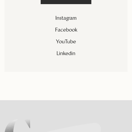
Instagram
Facebook
YouTube
Linkedin