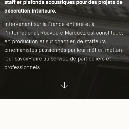
staff et plafonds acoustiques pour des projets de
décoration intérieure.
Intervenant sur la France entière et à
l’international, Rouveure Marquez est constituée,
en production et sur chantier, de staffeurs
ornemanistes passionnés par leur métier, mettant
leur savoir-faire au service de particuliers et
professionnels.