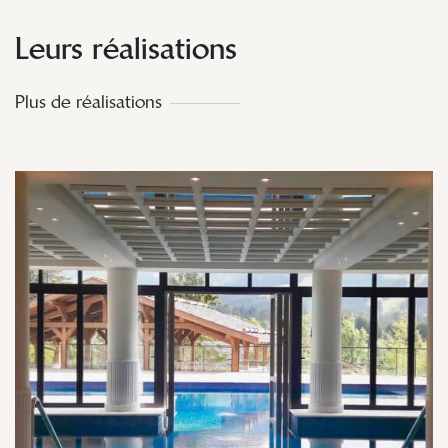
Leurs réalisations
Plus de réalisations