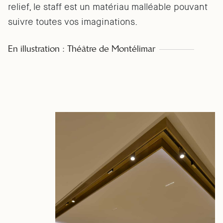
relief, le staff est un matériau malléable pouvant
suivre toutes vos imaginations.
En illustration : Théâtre de Montélimar