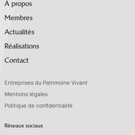
À propos
Membres
Actualités
Réalisations
Contact
Entreprises du Patrimoine Vivant
Mentions légales
Politique de confidentialité
Réseaux sociaux