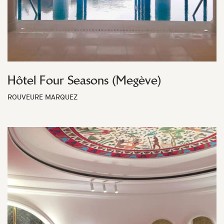
Hôtel Four Seasons (Megève)
ROUVEURE MARQUEZ