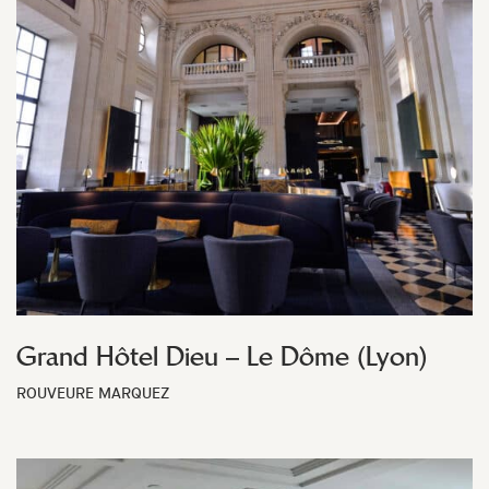
Grand Hôtel Dieu – Le Dôme (Lyon)
ROUVEURE MARQUEZ