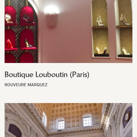
Boutique Louboutin (Paris)
ROUVEURE MARQUEZ