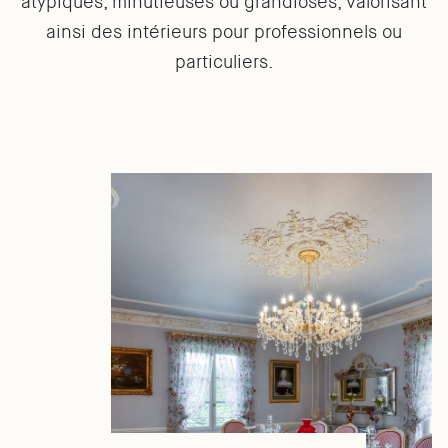
atypiques, minutieuses ou grandioses, valorisant
ainsi des intérieurs pour professionnels ou
particuliers.