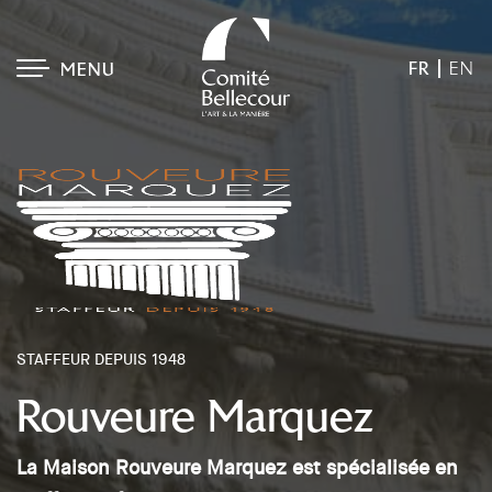
FR
EN
MENU
STAFFEUR DEPUIS 1948
Rouveure Marquez
La Maison Rouveure Marquez est spécialisée en