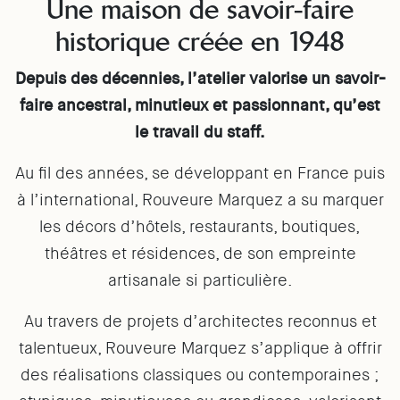
Une maison de savoir-faire
historique créée en 1948
Depuis des décennies, l’atelier valorise un savoir-
faire ancestral, minutieux et passionnant, qu’est
le travail du staff.
Au fil des années, se développant en France puis
à l’international, Rouveure Marquez a su marquer
les décors d’hôtels, restaurants, boutiques,
théâtres et résidences, de son empreinte
artisanale si particulière.
Au travers de projets d’architectes reconnus et
talentueux, Rouveure Marquez s’applique à offrir
des réalisations classiques ou contemporaines ;