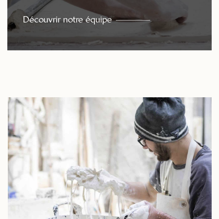
Découvrir notre équipe