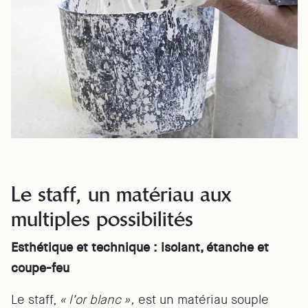
Le staff, un matériau aux
multiples possibilités
Esthétique et technique : isolant, étanche et
coupe-feu
Le staff,
« l’or blanc »,
est un matériau souple