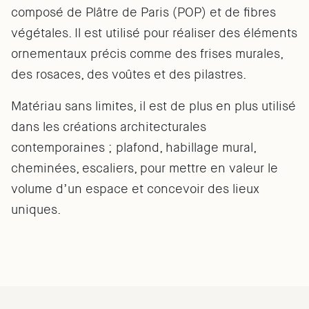
composé de Plâtre de Paris (POP) et de fibres
végétales. Il est utilisé pour réaliser des éléments
ornementaux précis comme des frises murales,
des rosaces, des voûtes et des pilastres.
Matériau sans limites, il est de plus en plus utilisé
dans les créations architecturales
contemporaines ; plafond, habillage mural,
cheminées, escaliers, pour mettre en valeur le
volume d’un espace et concevoir des lieux
uniques.