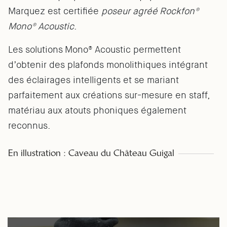
Marquez est certifiée
poseur agréé Rockfon®
Mono® Acoustic
.
Les solutions Mono® Acoustic permettent
d’obtenir des plafonds monolithiques intégrant
des éclairages intelligents et se mariant
parfaitement aux créations sur-mesure en staff,
matériau aux atouts phoniques également
reconnus.
En illustration : Caveau du Château Guigal