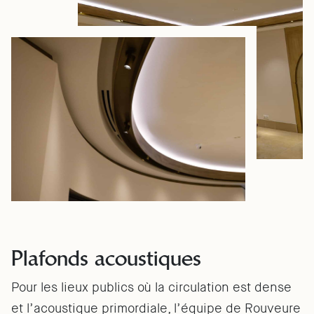
Plafonds acoustiques
Pour les lieux publics où la circulation est dense
et l’acoustique primordiale, l’équipe de Rouveure