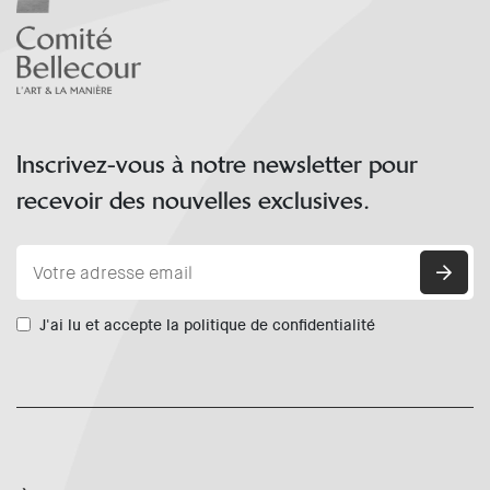
Inscrivez-vous à notre newsletter pour
recevoir des nouvelles exclusives.
J'ai lu et accepte la politique de confidentialité