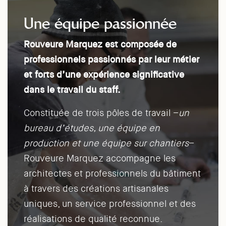
Une équipe passionnée
Rouveure Marquez est composée de
professionnels passionnés par leur métier
et forts d’une expérience significative
dans le travail du staff.
Constituée de trois pôles de travail –
un
bureau d’études, une équipe en
production et une équipe sur chantiers
–
Rouveure Marquez accompagne les
architectes et professionnels du bâtiment
à travers des créations artisanales
uniques, un service professionnel et des
réalisations de qualité reconnue.