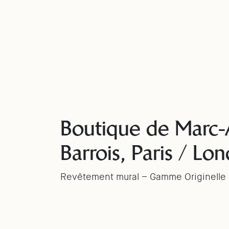
Boutique de Marc-
Barrois, Paris / Lon
Revêtement mural – Gamme Originelle 