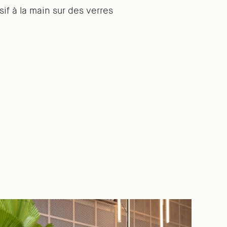
sif à la main sur des verres