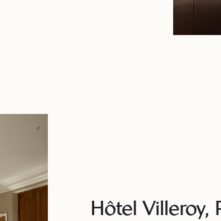
Hôtel Villeroy, 