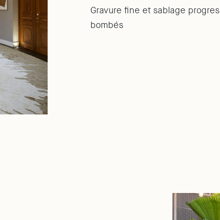
Gravure fine et sablage progres
bombés