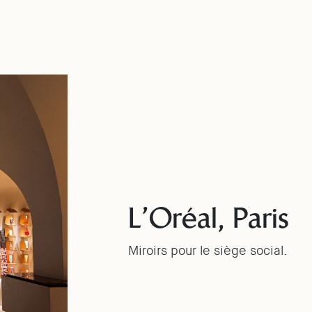
L’Oréal, Paris
Miroirs pour le siège social.