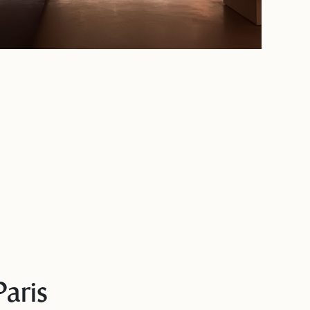
Paris