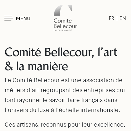
FR
EN
MENU
Comité Bellecour, l’art
& la manière
Le Comité Bellecour est une association de
métiers d’art regroupant des entreprises qui
font rayonner le savoir-faire français dans
l’univers du luxe à l’échelle internationale.
Ces artisans, reconnus pour leur excellence,