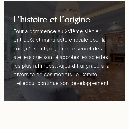
L’histoire et l’origine
Tout a commencé au XVIème siècle :
entrepôt et manufacture royale pour la
soie, c’est à Lyon, dans le secret des
ateliers que sont élaborées les soieries
les plus raffinées. Aujourd’hui grâce à la
diversité de ses métiers, le Comité
Bellecour continue son développement.