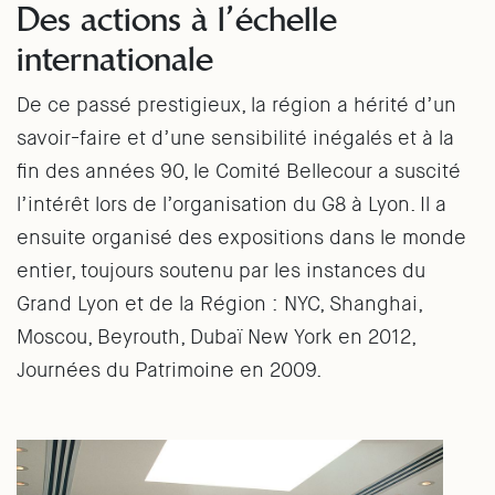
Des actions à l’échelle
internationale
De ce passé prestigieux, la région a hérité d’un
savoir-faire et d’une sensibilité inégalés et à la
fin des années 90, le Comité Bellecour a suscité
l’intérêt lors de l’organisation du G8 à Lyon. Il a
ensuite organisé des expositions dans le monde
entier, toujours soutenu par les instances du
Grand Lyon et de la Région : NYC, Shanghai,
Moscou, Beyrouth, Dubaï New York en 2012,
Journées du Patrimoine en 2009.