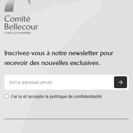
Inscrivez-vous à notre newsletter pour
recevoir des nouvelles exclusives.
J'ai lu et accepte la politique de confidentialité