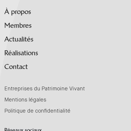
À propos
Membres
Actualités
Réalisations
Contact
Entreprises du Patrimoine Vivant
Mentions légales
Politique de confidentialité
Réseaux sociaux