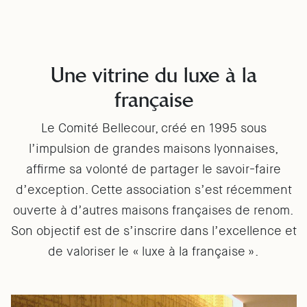
Une vitrine du luxe à la
française
Le Comité Bellecour, créé en 1995 sous
l’impulsion de grandes maisons lyonnaises,
affirme sa volonté de partager le savoir-faire
d’exception. Cette association s’est récemment
ouverte à d’autres maisons françaises de renom.
Son objectif est de s’inscrire dans l’excellence et
de valoriser le « luxe à la française ».