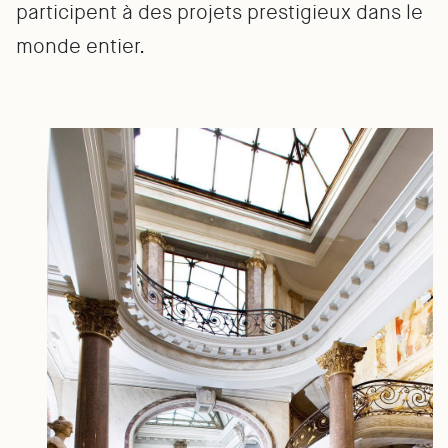
participent à des projets prestigieux dans le
monde entier.