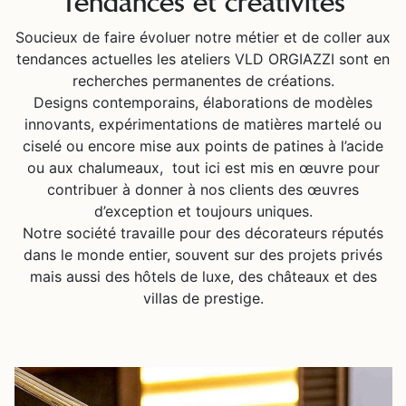
Tendances et créativités
Soucieux de faire évoluer notre métier et de coller aux
tendances actuelles les ateliers VLD ORGIAZZI sont en
recherches permanentes de créations.
Designs contemporains, élaborations de modèles
innovants, expérimentations de matières martelé ou
ciselé ou encore mise aux points de patines à l’acide
ou aux chalumeaux, tout ici est mis en œuvre pour
contribuer à donner à nos clients des œuvres
d’exception et toujours uniques.
Notre société travaille pour des décorateurs réputés
dans le monde entier, souvent sur des projets privés
mais aussi des hôtels de luxe, des châteaux et des
villas de prestige.