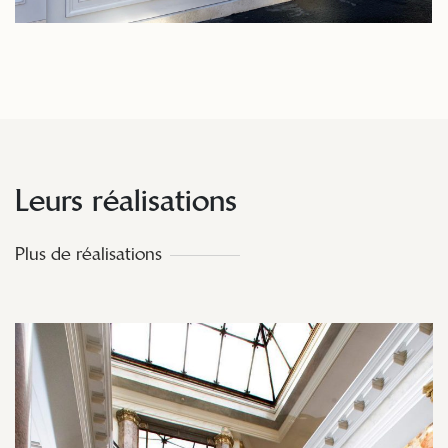
Leurs réalisations
Plus de réalisations