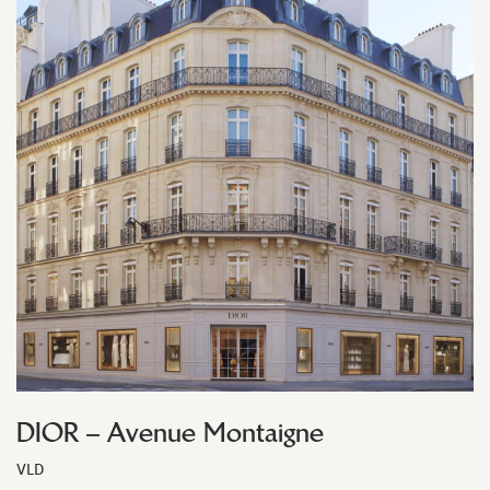
DIOR – Avenue Montaigne
VLD