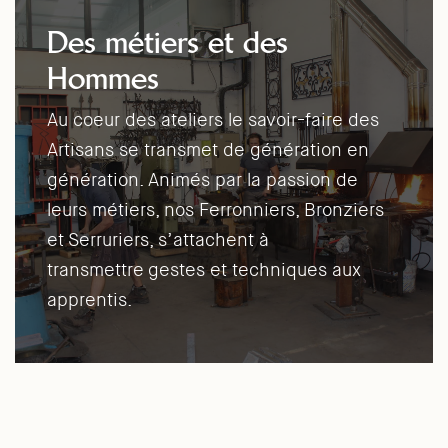
Des métiers et des
Hommes
Au coeur des ateliers le savoir-faire des
Artisans se transmet de génération en
génération. Animés par la passion de
leurs métiers, nos Ferronniers, Bronziers
et Serruriers, s’attachent à
transmettre gestes et techniques aux
apprentis.