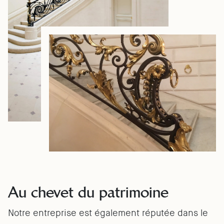
Au chevet du patrimoine
Notre entreprise est également réputée dans le