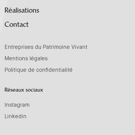
Réalisations
Contact
Entreprises du Patrimoine Vivant
Mentions légales
Politique de confidentialité
Réseaux sociaux
Instagram
Linkedin