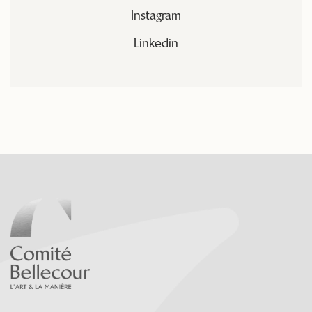
Instagram
Linkedin