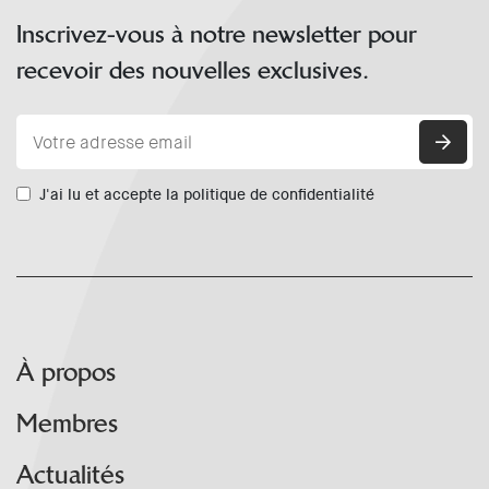
Inscrivez-vous à notre newsletter pour
recevoir des nouvelles exclusives.
J'ai lu et accepte la politique de confidentialité
À propos
Membres
Actualités