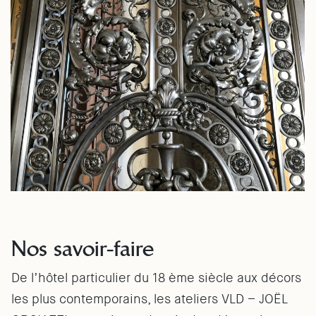
Nos savoir-faire
De l’hôtel particulier du 18 ème siècle aux décors
les plus contemporains, les ateliers VLD – JOËL