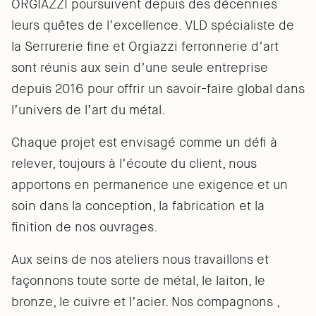
ORGIAZZI poursuivent depuis des décennies
leurs quêtes de l’excellence. VLD spécialiste de
la Serrurerie fine et Orgiazzi ferronnerie d’art
sont réunis aux sein d’une seule entreprise
depuis 2016 pour offrir un savoir-faire global dans
l’univers de l’art du métal.
Chaque projet est envisagé comme un défi à
relever, toujours à l’écoute du client, nous
apportons en permanence une exigence et un
soin dans la conception, la fabrication et la
finition de nos ouvrages.
Aux seins de nos ateliers nous travaillons et
façonnons toute sorte de métal, le laiton, le
bronze, le cuivre et l’acier. Nos compagnons ,