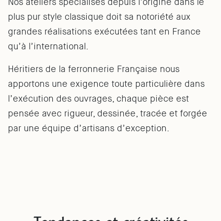
Nos ateliers spécialisés depuis l’origine dans le
plus pur style classique doit sa notoriété aux
grandes réalisations exécutées tant en France
qu’à l’international.
Héritiers de la ferronnerie Française nous
apportons une exigence toute particulière dans
l’exécution des ouvrages, chaque pièce est
pensée avec rigueur, dessinée, tracée et forgée
par une équipe d’artisans d’exception.