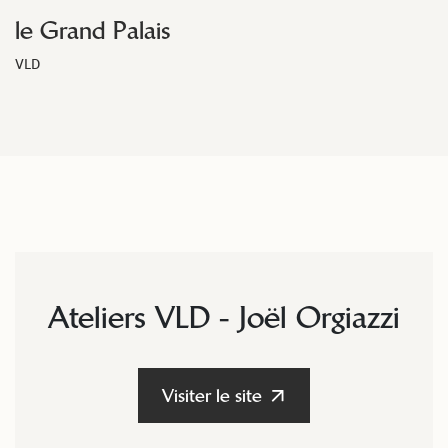
le Grand Palais
VLD
Ateliers VLD - Joël Orgiazzi
Visiter le site