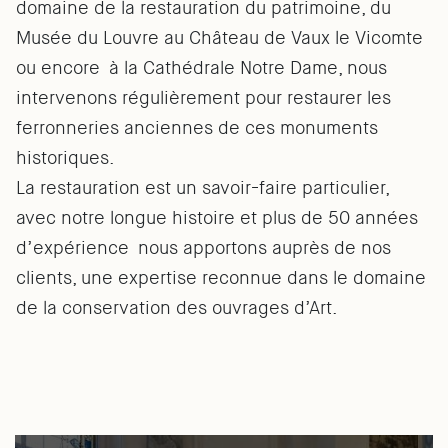
domaine de la restauration du patrimoine, du
Musée du Louvre au Château de Vaux le Vicomte
ou encore à la Cathédrale Notre Dame, nous
intervenons régulièrement pour restaurer les
ferronneries anciennes de ces monuments
historiques.
La restauration est un savoir-faire particulier,
avec notre longue histoire et plus de 50 années
d’expérience nous apportons auprès de nos
clients, une expertise reconnue dans le domaine
de la conservation des ouvrages d’Art.