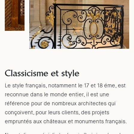
Classicisme et style
Le style français, notamment le 17 et 18 éme, est
reconnue dans le monde entier, il est une
référence pour de nombreux architectes qui
conçoivent, pour leurs clients, des projets
empruntés aux châteaux et monuments français.