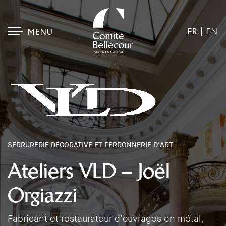
FR
EN
MENU
SERRURERIE DÉCORATIVE ET FERRONNERIE D'ART
Ateliers VLD – Joël
Orgiazzi
Fabricant et restaurateur d’ouvrages en métal,