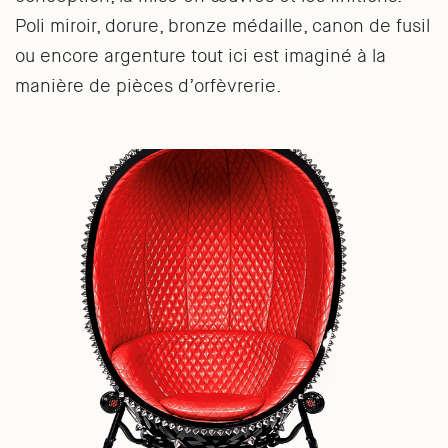
Poli miroir, dorure, bronze médaille, canon de fusil
ou encore argenture tout ici est imaginé à la
manière de pièces d’orfèvrerie.