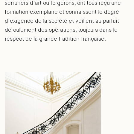
serruriers d’art ou forgerons, ont tous reçu une
formation exemplaire et connaissent le degré
d’exigence de la société et veillent au parfait
déroulement des opérations, toujours dans le
respect de la grande tradition française.