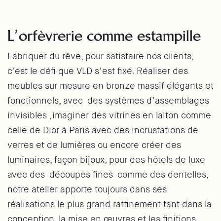
L’orfèvrerie comme estampille
Fabriquer du rêve, pour satisfaire nos clients,
c’est le défi que VLD s’est fixé. Réaliser des
meubles sur mesure en bronze massif élégants et
fonctionnels, avec des systèmes d’assemblages
invisibles ,imaginer des vitrines en laiton comme
celle de Dior à Paris avec des incrustations de
verres et de lumières ou encore créer des
luminaires, façon bijoux, pour des hôtels de luxe
avec des découpes fines comme des dentelles,
notre atelier apporte toujours dans ses
réalisations le plus grand raffinement tant dans la
conception, la mise en œuvres et les finitions.