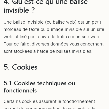
4. Qu’est-ce qu’une balise
invisible ?
Une balise invisible (ou balise web) est un petit
morceau de texte ou d’image invisible sur un site
web, utilisé pour suivre le trafic sur un site web.
Pour ce faire, diverses données vous concernant
sont stockées à l’aide de balises invisibles.
5. Cookies
5.1 Cookies techniques ou
fonctionnels
Certains cookies assurent le fonctionnement
correct de certaines parties du site web et la