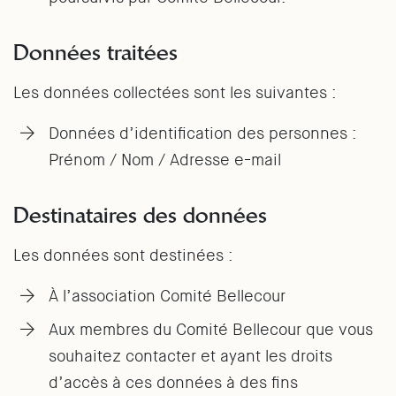
Données traitées
Les données collectées sont les suivantes :
Données d’identification des personnes :
Prénom / Nom / Adresse e-mail
Destinataires des données
Les données sont destinées :
À l’association Comité Bellecour
Aux membres du Comité Bellecour que vous
souhaitez contacter et ayant les droits
d’accès à ces données à des fins