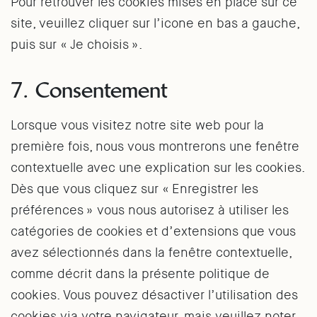
Pour retrouver les cookies mises en place sur ce
site, veuillez cliquer sur l’icone en bas a gauche,
puis sur « Je choisis ».
7. Consentement
Lorsque vous visitez notre site web pour la
première fois, nous vous montrerons une fenêtre
contextuelle avec une explication sur les cookies.
Dès que vous cliquez sur « Enregistrer les
préférences » vous nous autorisez à utiliser les
catégories de cookies et d’extensions que vous
avez sélectionnés dans la fenêtre contextuelle,
comme décrit dans la présente politique de
cookies. Vous pouvez désactiver l’utilisation des
cookies via votre navigateur, mais veuillez noter