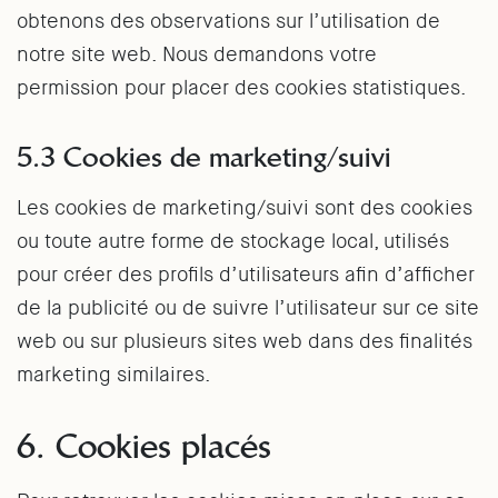
obtenons des observations sur l’utilisation de
notre site web. Nous demandons votre
permission pour placer des cookies statistiques.
5.3 Cookies de marketing/suivi
Les cookies de marketing/suivi sont des cookies
ou toute autre forme de stockage local, utilisés
pour créer des profils d’utilisateurs afin d’afficher
de la publicité ou de suivre l’utilisateur sur ce site
web ou sur plusieurs sites web dans des finalités
marketing similaires.
6. Cookies placés