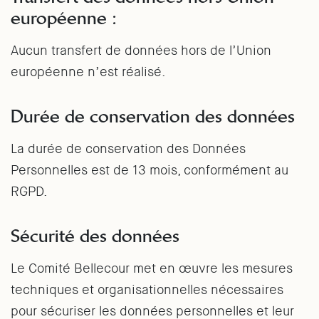
européenne :
Aucun transfert de données hors de l’Union
européenne n’est réalisé.
Durée de conservation des données
La durée de conservation des Données
Personnelles est de 13 mois, conformément au
RGPD.
Sécurité des données
Le Comité Bellecour met en œuvre les mesures
techniques et organisationnelles nécessaires
pour sécuriser les données personnelles et leur