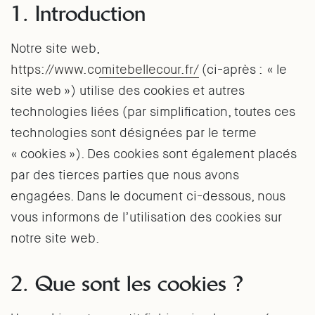
1. Introduction
Notre site web,
https://www.comitebellecour.fr/
(ci-après : « le
site web ») utilise des cookies et autres
technologies liées (par simplification, toutes ces
technologies sont désignées par le terme
« cookies »). Des cookies sont également placés
par des tierces parties que nous avons
engagées. Dans le document ci-dessous, nous
vous informons de l’utilisation des cookies sur
notre site web.
2. Que sont les cookies ?