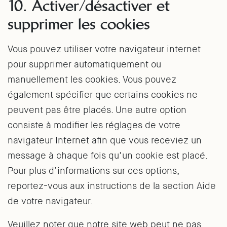
10. Activer/désactiver et
supprimer les cookies
Vous pouvez utiliser votre navigateur internet
pour supprimer automatiquement ou
manuellement les cookies. Vous pouvez
également spécifier que certains cookies ne
peuvent pas être placés. Une autre option
consiste à modifier les réglages de votre
navigateur Internet afin que vous receviez un
message à chaque fois qu’un cookie est placé.
Pour plus d’informations sur ces options,
reportez-vous aux instructions de la section Aide
de votre navigateur.
Veuillez noter que notre site web peut ne pas