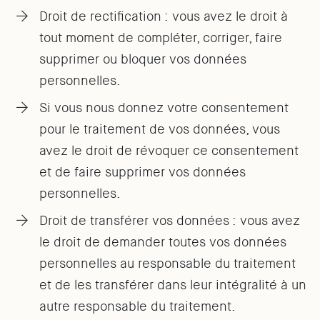
Droit de rectification : vous avez le droit à
tout moment de compléter, corriger, faire
supprimer ou bloquer vos données
personnelles.
Si vous nous donnez votre consentement
pour le traitement de vos données, vous
avez le droit de révoquer ce consentement
et de faire supprimer vos données
personnelles.
Droit de transférer vos données : vous avez
le droit de demander toutes vos données
personnelles au responsable du traitement
et de les transférer dans leur intégralité à un
autre responsable du traitement.