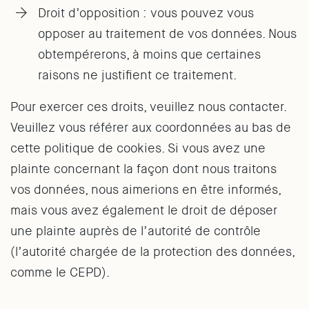
Droit d’opposition : vous pouvez vous
opposer au traitement de vos données. Nous
obtempérerons, à moins que certaines
raisons ne justifient ce traitement.
Pour exercer ces droits, veuillez nous contacter.
Veuillez vous référer aux coordonnées au bas de
cette politique de cookies. Si vous avez une
plainte concernant la façon dont nous traitons
vos données, nous aimerions en être informés,
mais vous avez également le droit de déposer
une plainte auprès de l’autorité de contrôle
(l’autorité chargée de la protection des données,
comme le CEPD).