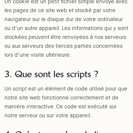
Un cookie est un petit fichier simple envoyé avec
les pages de ce site web et stocké par votre
navigateur sur le disque dur de votre ordinateur
ou d’un autre appareil. Les informations qui y sont
stockées peuvent être renvoyées à nos serveurs
ou aux serveurs des tierces parties concernées
lors d’une visite ultérieure.
3. Que sont les scripts ?
Un script est un élément de code utilisé pour que
notre site web fonctionne correctement et de
manière interactive. Ce code est exécuté sur
notre serveur ou sur votre appareil.