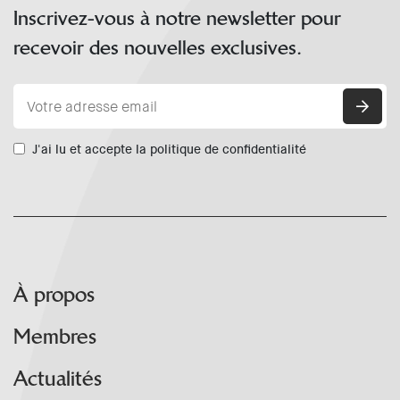
Inscrivez-vous à notre newsletter pour
recevoir des nouvelles exclusives.
J'ai lu et accepte la politique de confidentialité
À propos
Membres
Actualités