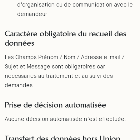
d’organisation ou de communication avec le
demandeur
Caractère obligatoire du recueil des
données
Les Champs Prénom / Nom / Adresse e-mail /
Sujet et Message sont obligatoires car
nécessaires au traitement et au suivi des
demandes.
Prise de décision automatisée
Aucune décision automatisée n’est effectuée.
Transfert des données hors Union