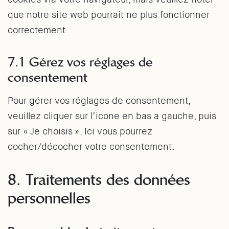
que notre site web pourrait ne plus fonctionner
correctement.
7.1 Gérez vos réglages de
consentement
Pour gérer vos réglages de consentement,
veuillez cliquer sur l’icone en bas a gauche, puis
sur « Je choisis ». Ici vous pourrez
cocher/décocher votre consentement.
8. Traitements des données
personnelles