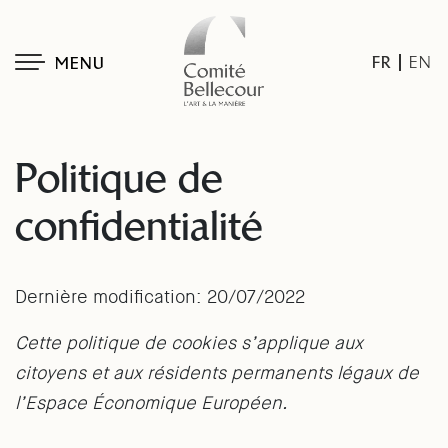
FR
EN
MENU
Politique de
confidentialité
Dernière modification: 20/07/2022
Cette politique de cookies s’applique aux
citoyens et aux résidents permanents légaux de
l’Espace Économique Européen.