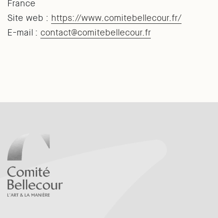
France
Site web :
https://www.comitebellecour.fr/
E-mail :
contact@comitebellecour.fr