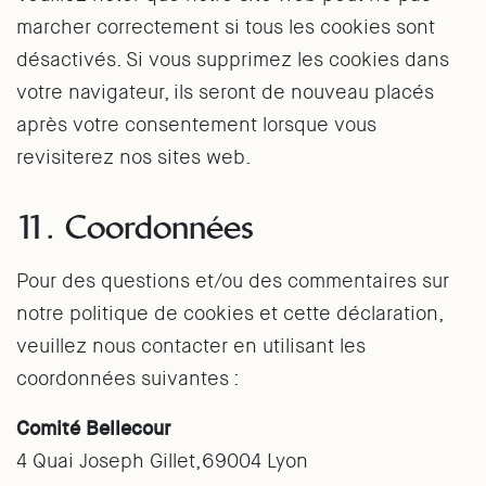
marcher correctement si tous les cookies sont
désactivés. Si vous supprimez les cookies dans
votre navigateur, ils seront de nouveau placés
après votre consentement lorsque vous
revisiterez nos sites web.
11. Coordonnées
Pour des questions et/ou des commentaires sur
notre politique de cookies et cette déclaration,
veuillez nous contacter en utilisant les
coordonnées suivantes :
Comité Bellecour
4 Quai Joseph Gillet,69004 Lyon