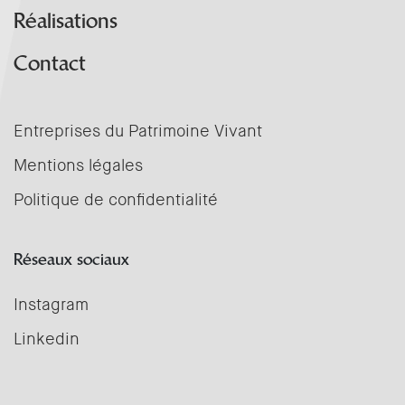
Réalisations
Contact
Entreprises du Patrimoine Vivant
Mentions légales
Politique de confidentialité
Réseaux sociaux
Instagram
Linkedin