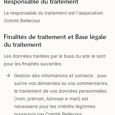
Responsable du traitement
Le responsable du traitement est l’association
Comité Bellecour
Finalités de traitement et Base légale
du traitement
Les données traitées par le biais du site le sont
pour les finalités suivantes :
Gestion des informations et contacts : pour
suivre vos demandes ou vos commentaires,
le traitement de vos données personnelles
(nom, prénom, Adresse e-mail) est
nécessaire pour les intérêts légitimes
poursuivis par Comité Bellecour.