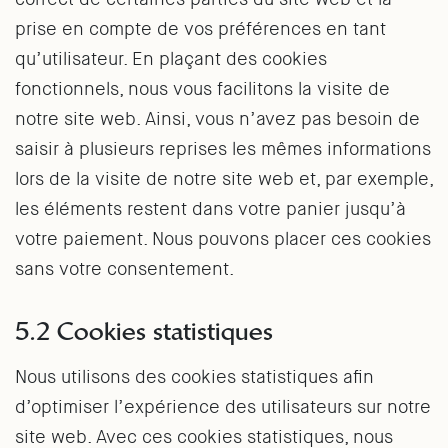
prise en compte de vos préférences en tant
qu’utilisateur. En plaçant des cookies
fonctionnels, nous vous facilitons la visite de
notre site web. Ainsi, vous n’avez pas besoin de
saisir à plusieurs reprises les mêmes informations
lors de la visite de notre site web et, par exemple,
les éléments restent dans votre panier jusqu’à
votre paiement. Nous pouvons placer ces cookies
sans votre consentement.
5.2 Cookies statistiques
Nous utilisons des cookies statistiques afin
d’optimiser l’expérience des utilisateurs sur notre
site web. Avec ces cookies statistiques, nous