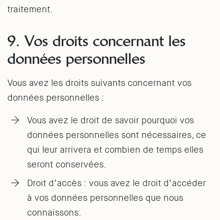
traitement.
9. Vos droits concernant les
données personnelles
Vous avez les droits suivants concernant vos
données personnelles :
Vous avez le droit de savoir pourquoi vos
données personnelles sont nécessaires, ce
qui leur arrivera et combien de temps elles
seront conservées.
Droit d’accès : vous avez le droit d’accéder
à vos données personnelles que nous
connaissons.