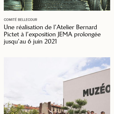
COMITÉ BELLECOUR
Une réalisation de l’Atelier Bernard
Pictet à l’exposition JEMA prolongée
jusqu’au 6 juin 2021