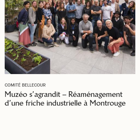
COMITÉ BELLECOUR
Muzéo s’agrandit – Réaménagement
d’une friche industrielle à Montrouge