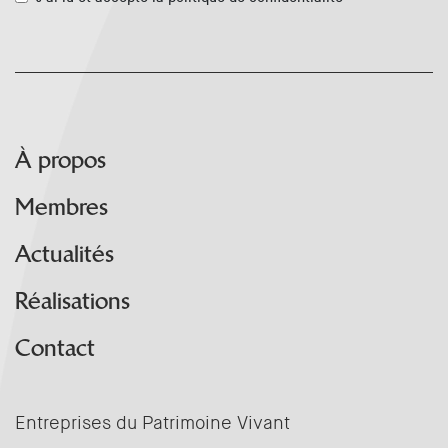
À propos
Membres
Actualités
Réalisations
Contact
Entreprises du Patrimoine Vivant