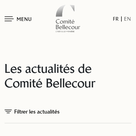
FR
EN
MENU
Les actualités de
Comité Bellecour
Filtrer les actualités