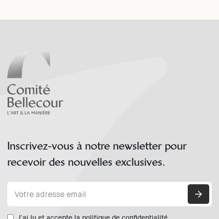
Inscrivez-vous à notre newsletter pour
recevoir des nouvelles exclusives.
J'ai lu et accepte la politique de confidentialité