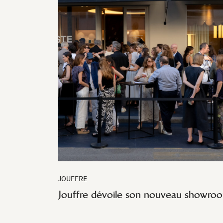
JOUFFRE
Jouffre dévoile son nouveau showro