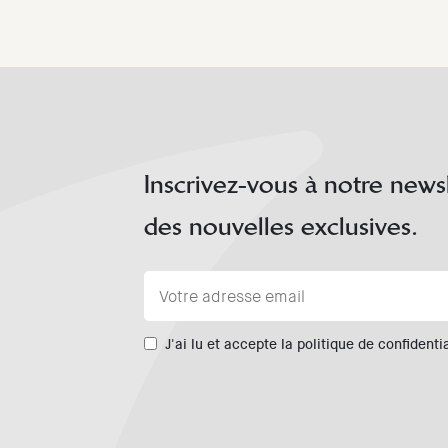
Inscrivez-vous à notre news
des nouvelles exclusives.
J'ai lu et accepte la politique de confidentia