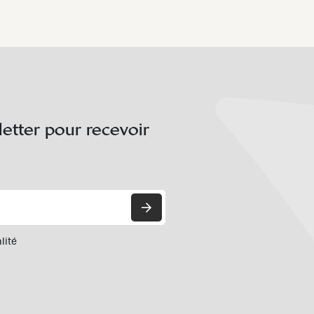
letter pour recevoir
lité