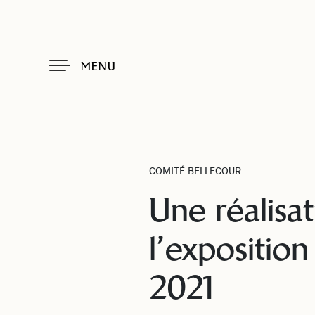
MENU
COMITÉ BELLECOUR
Une réalisat
l’expositio
2021