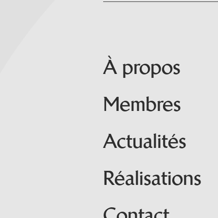
À propos
Membres
Actualités
Réalisations
Contact