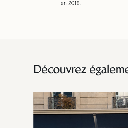
en 2018.
Découvrez égalem