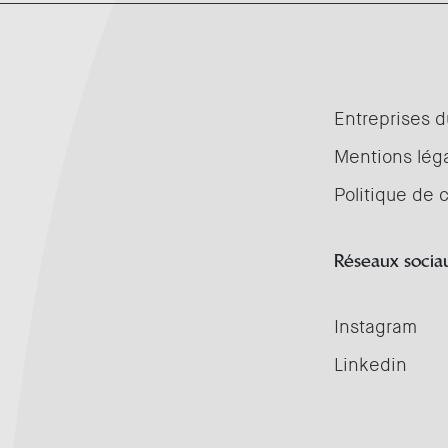
Entreprises d
Mentions lég
Politique de c
Réseaux socia
Instagram
Linkedin