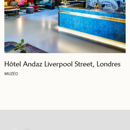
Hôtel Andaz Liverpool Street, Londres
MUZÉO