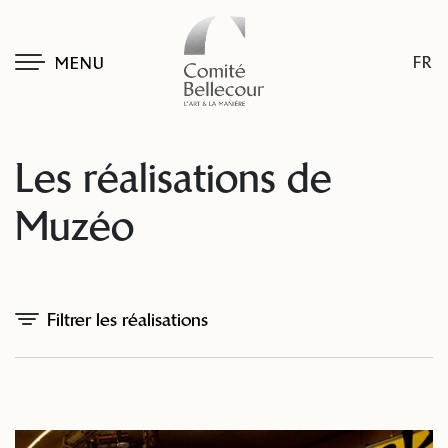
FR
MENU
Les réalisations de
Muzéo
Filtrer les réalisations