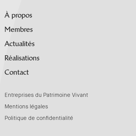
À propos
Membres
Actualités
Réalisations
Contact
Entreprises du Patrimoine Vivant
Mentions légales
Politique de confidentialité