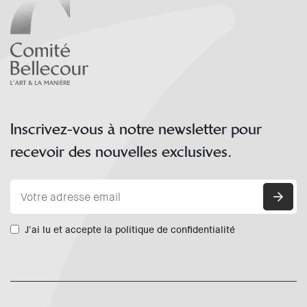
Inscrivez-vous à notre newsletter pour
recevoir des nouvelles exclusives.
J'ai lu et accepte la politique de confidentialité