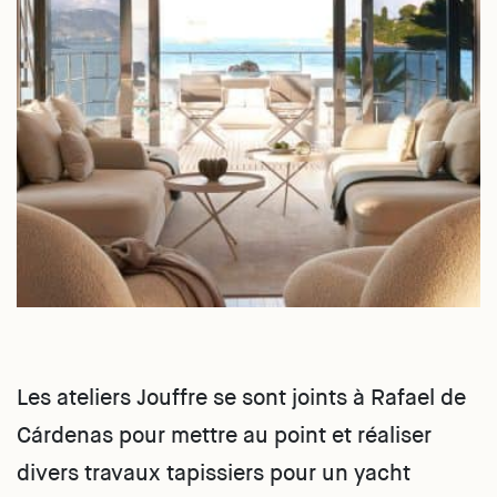
Les ateliers Jouffre se sont joints à Rafael de
Cárdenas pour mettre au point et réaliser
divers travaux tapissiers pour un yacht