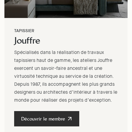
TAPISSIER
Jouffre
Spécialisés dans la réalisation de travaux
tapissiers haut de gamme, les ateliers Jouffre
exercent un savoir-faire ancestral et une
virtuosité technique au service de la création.
Depuis 1987, ils accompagnent les plus grands
designers ou architectes d’intérieur à travers le
monde pour réaliser des projets d’exception.
Découvrir le membre