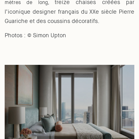
treize chaises créées par
mètres de long,
l’iconique designer français du XXe siècle Pierre
Guariche et des coussins décoratifs.
Photos : © Simon Upton