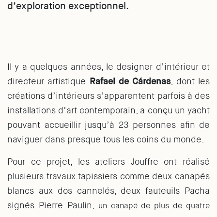
d’exploration exceptionnel.
Il y a quelques années, le designer d’intérieur et
directeur artistique
Rafael de Cárdenas
, dont les
créations d’intérieurs s’apparentent parfois à des
installations d’art contemporain, a conçu un yacht
pouvant accueillir jusqu’à 23 personnes afin de
naviguer dans presque tous les coins du monde.
Pour ce projet, les ateliers Jouffre ont réalisé
plusieurs travaux tapissiers comme deux canapés
blancs aux dos cannelés, deux fauteuils Pacha
signés Pierre Paulin,
un canapé de plus de quatre