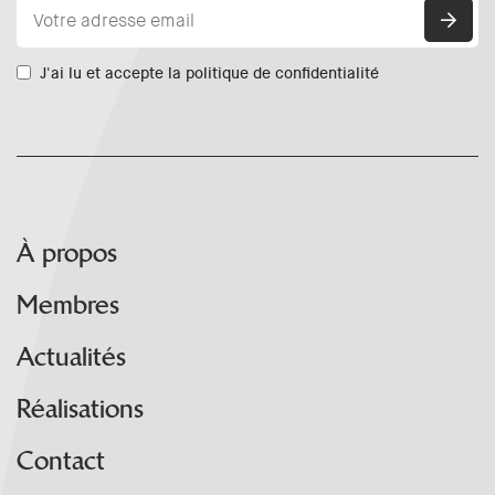
J'ai lu et accepte la politique de confidentialité
À propos
Membres
Actualités
Réalisations
Contact