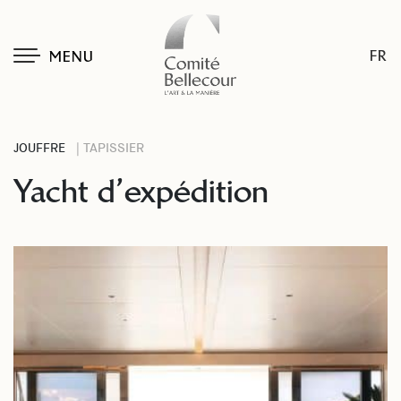
FR
MENU
JOUFFRE
| TAPISSIER
Yacht d’expédition