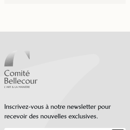
Inscrivez-vous à notre newsletter pour
recevoir des nouvelles exclusives.