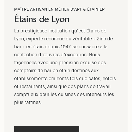
MAÎTRE ARTISAN EN MÉTIER D'ART & ÉTAINIER
Étains de Lyon
La prestigieuse institution qu’est Étains de
Lyon, experte reconnue du véritable « Zinc de
bar » en étain depuis 1947, se consacre à la
confection d’œuvres d’exception. Nous
façonnons avec une précision exquise des
comptoirs de bar en étain destinés aux
établissements éminents tels que cafés, hôtels
et restaurants, ainsi que des plans de travail
somptueux pour les cuisines des intérieurs les
plus raffinés.