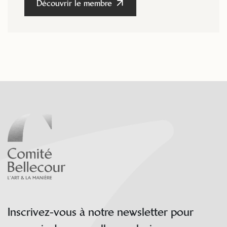
Découvrir le membre
Inscrivez-vous à notre newsletter pour