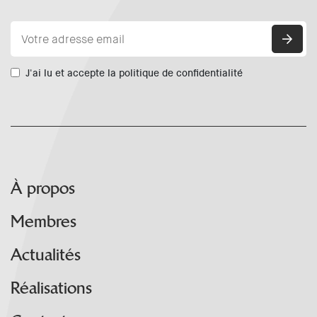
J'ai lu et accepte la politique de confidentialité
À propos
Membres
Actualités
Réalisations