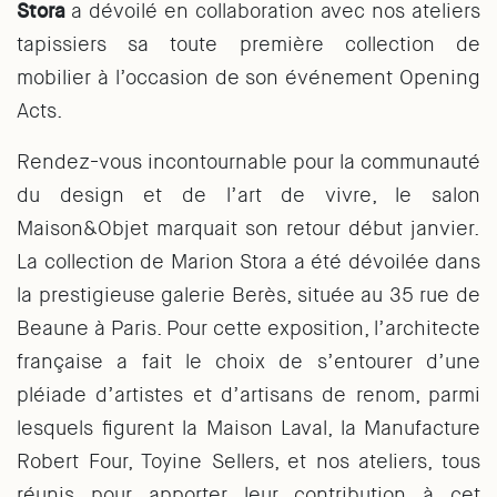
Stora
a dévoilé en collaboration avec nos ateliers
tapissiers sa toute première collection de
mobilier à l’occasion de son événement Opening
Acts.
Rendez-vous incontournable pour la communauté
du design et de l’art de vivre, le salon
Maison&Objet marquait son retour début janvier.
La collection de Marion Stora a été dévoilée dans
la prestigieuse galerie Berès, située au 35 rue de
Beaune à Paris. Pour cette exposition, l’architecte
française a fait le choix de s’entourer d’une
pléiade d’artistes et d’artisans de renom, parmi
lesquels figurent la Maison Laval, la Manufacture
Robert Four, Toyine Sellers, et nos ateliers, tous
réunis pour apporter leur contribution à cet