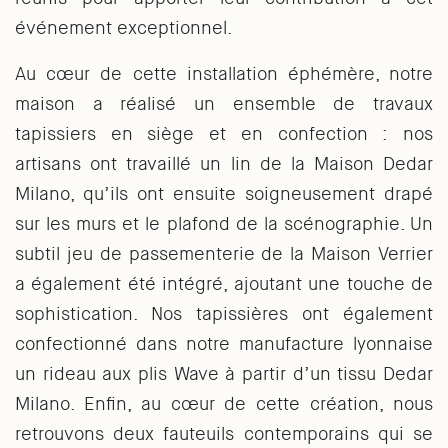
événement exceptionnel.
Au cœur de cette installation éphémère, notre
maison a réalisé un ensemble de travaux
tapissiers en siège et en confection : nos
artisans ont travaillé un lin de la Maison Dedar
Milano, qu’ils ont ensuite soigneusement drapé
sur les murs et le plafond de la scénographie. Un
subtil jeu de passementerie de la Maison Verrier
a également été intégré, ajoutant une touche de
sophistication. Nos tapissières ont également
confectionné dans notre manufacture lyonnaise
un rideau aux plis Wave à partir d’un tissu Dedar
Milano. Enfin, au cœur de cette création, nous
retrouvons deux fauteuils contemporains qui se