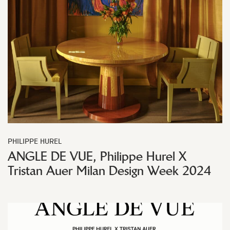
PHILIPPE HUREL
ANGLE DE VUE, Philippe Hurel X
Tristan Auer Milan Design Week 2024