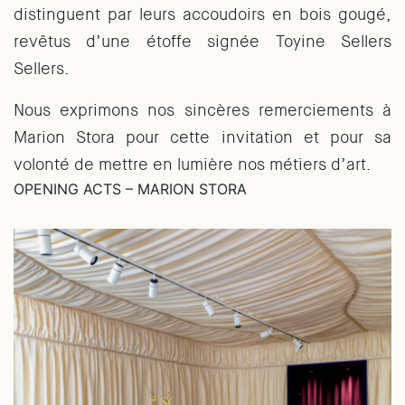
distinguent par leurs accoudoirs en bois gougé,
revêtus d’une étoffe signée Toyine Sellers
Sellers.
Nous exprimons nos sincères remerciements à
Marion Stora pour cette invitation et pour sa
volonté de mettre en lumière nos métiers d’art.
OPENING ACTS – MARION STORA