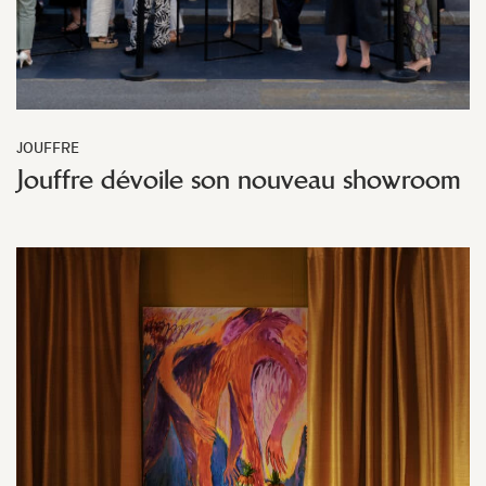
JOUFFRE
Jouffre dévoile son nouveau showroom