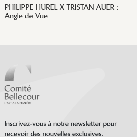
PHILIPPE HUREL X TRISTAN AUER :
Angle de Vue
Inscrivez-vous à notre newsletter pour
recevoir des nouvelles exclusives.