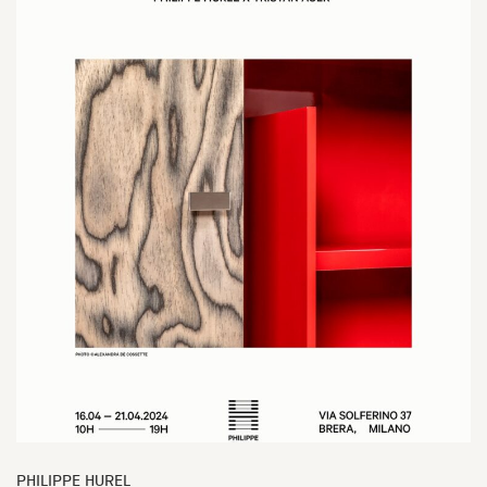
PHILIPPE HUREL