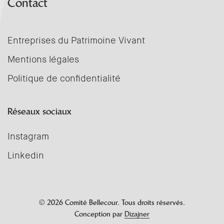
Contact
Entreprises du Patrimoine Vivant
Mentions légales
Politique de confidentialité
Réseaux sociaux
Instagram
Linkedin
© 2026 Comité Bellecour. Tous droits réservés.
Conception par
Dizajner